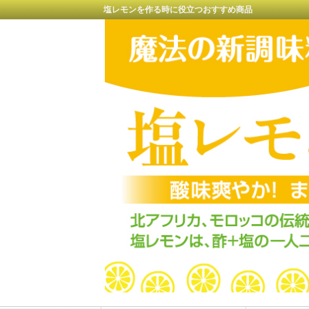
塩レモンを作る時に役立つおすすめ商品