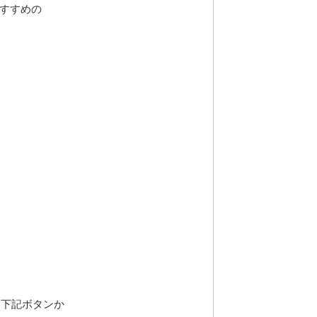
すすめの
、下記ボタンか